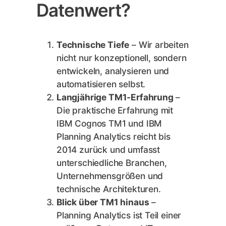
Datenwert?
Technische Tiefe
– Wir arbeiten
nicht nur konzeptionell, sondern
entwickeln, analysieren und
automatisieren selbst.
Langjährige TM1-Erfahrung
–
Die praktische Erfahrung mit
IBM Cognos TM1 und IBM
Planning Analytics reicht bis
2014 zurück und umfasst
unterschiedliche Branchen,
Unternehmensgrößen und
technische Architekturen.
Blick über TM1 hinaus
–
Planning Analytics ist Teil einer