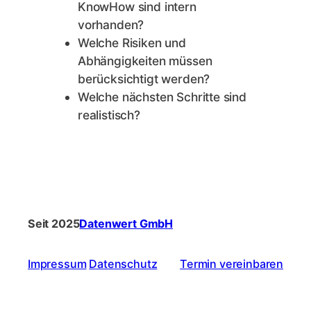
KnowHow sind intern
vorhanden?
Welche Risiken und
Abhängigkeiten müssen
berücksichtigt werden?
Welche nächsten Schritte sind
realistisch?
Seit 2025
Datenwert GmbH
Impressum
Datenschutz
Termin vereinbaren