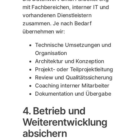
mit Fachbereichen, interner IT und
vorhandenen Dienstleistern
zusammen. Je nach Bedarf
übernehmen wir:
Technische Umsetzungen und
Organisation
Architektur und Konzeption
Projekt- oder Teilprojektleitung
Review und Qualitätssicherung
Coaching interner Mitarbeiter
Dokumentation und Übergabe
4. Betrieb und
Weiterentwicklung
absichern