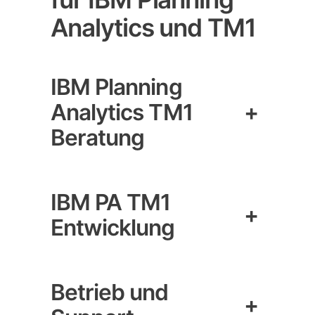
Analytics und TM1
IBM Planning
Analytics TM1
+
Beratung
IBM PA TM1
+
Entwicklung
Betrieb und
+