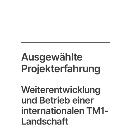
Ausgewählte
Projekterfahrung
Weiterentwicklung
und Betrieb einer
internationalen TM1-
Landschaft