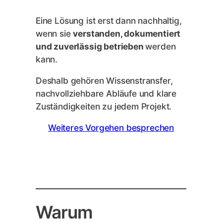
Eine Lösung ist erst dann nachhaltig,
wenn sie
verstanden, dokumentiert
und zuverlässig betrieben
werden
kann.
Deshalb gehören Wissenstransfer,
nachvollziehbare Abläufe und klare
Zuständigkeiten zu jedem Projekt.
Weiteres Vorgehen besprechen
Warum