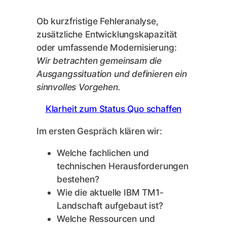
Ob kurzfristige Fehleranalyse,
zusätzliche Entwicklungskapazität
oder umfassende Modernisierung:
Wir betrachten gemeinsam die
Ausgangssituation und definieren ein
sinnvolles Vorgehen.
Klarheit zum Status Quo schaffen
Im ersten Gespräch klären wir:
Welche fachlichen und
technischen Herausforderungen
bestehen?
Wie die aktuelle IBM TM1-
Landschaft aufgebaut ist?
Welche Ressourcen und