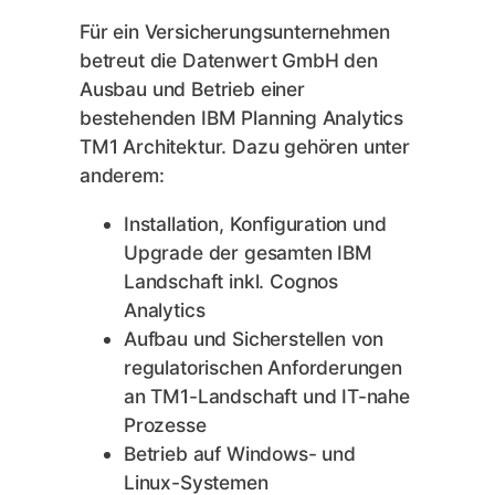
Für ein Versicherungsunternehmen
betreut die Datenwert GmbH den
Ausbau und Betrieb einer
bestehenden IBM Planning Analytics
TM1 Architektur. Dazu gehören unter
anderem:
Installation, Konfiguration und
Upgrade der gesamten IBM
Landschaft inkl. Cognos
Analytics
Aufbau und Sicherstellen von
regulatorischen Anforderungen
an TM1-Landschaft und IT-nahe
Prozesse
Betrieb auf Windows- und
Linux-Systemen