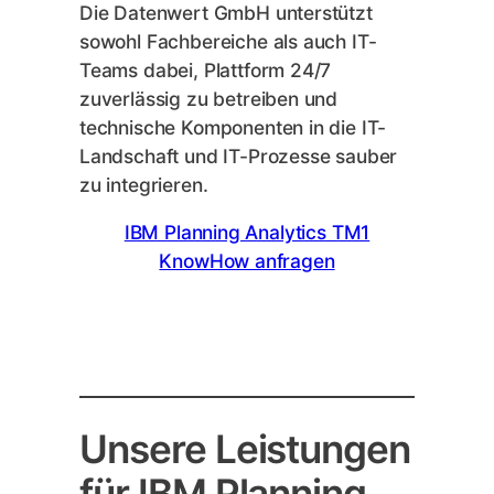
Die Datenwert GmbH unterstützt
sowohl Fachbereiche als auch IT-
Teams dabei, Plattform 24/7
zuverlässig zu betreiben und
technische Komponenten in die IT-
Landschaft und IT-Prozesse sauber
zu integrieren.
IBM Planning Analytics TM1
KnowHow anfragen
Unsere Leistungen
für IBM Planning