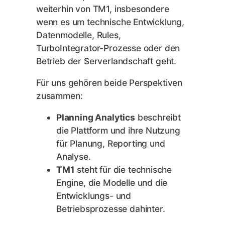
weiterhin von TM1, insbesondere
wenn es um technische Entwicklung,
Datenmodelle, Rules,
TurboIntegrator-Prozesse oder den
Betrieb der Serverlandschaft geht.
Für uns gehören beide Perspektiven
zusammen:
Planning Analytics
beschreibt
die Plattform und ihre Nutzung
für Planung, Reporting und
Analyse.
TM1
steht für die technische
Engine, die Modelle und die
Entwicklungs- und
Betriebsprozesse dahinter.