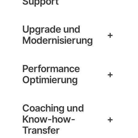
Support
Upgrade und
+
Modernisierung
Performance
+
Optimierung
Coaching und
Know-how-
+
Transfer