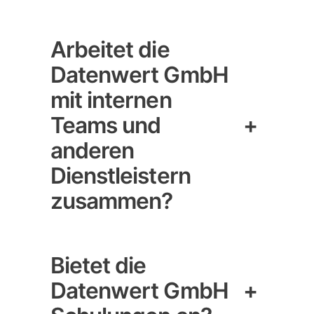
Arbeitet die
Datenwert GmbH
mit internen
Teams und
+
anderen
Dienstleistern
zusammen?
Bietet die
Datenwert GmbH
+