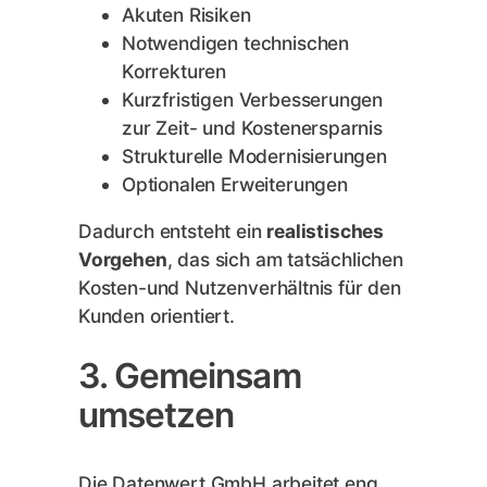
Akuten Risiken
Notwendigen technischen
Korrekturen
Kurzfristigen Verbesserungen
zur Zeit- und Kostenersparnis
Strukturelle Modernisierungen
Optionalen Erweiterungen
Dadurch entsteht ein
realistisches
Vorgehen
, das sich am tatsächlichen
Kosten-und Nutzenverhältnis für den
Kunden orientiert.
3. Gemeinsam
umsetzen
Die Datenwert GmbH arbeitet eng