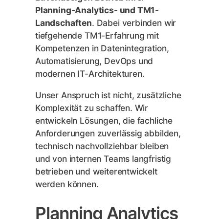
Planning-Analytics- und TM1-
Landschaften
. Dabei verbinden wir
tiefgehende TM1-Erfahrung mit
Kompetenzen in Datenintegration,
Automatisierung, DevOps und
modernen IT-Architekturen.
Unser Anspruch ist nicht, zusätzliche
Komplexität zu schaffen. Wir
entwickeln Lösungen, die fachliche
Anforderungen zuverlässig abbilden,
technisch nachvollziehbar bleiben
und von internen Teams langfristig
betrieben und weiterentwickelt
werden können.
Planning Analytics