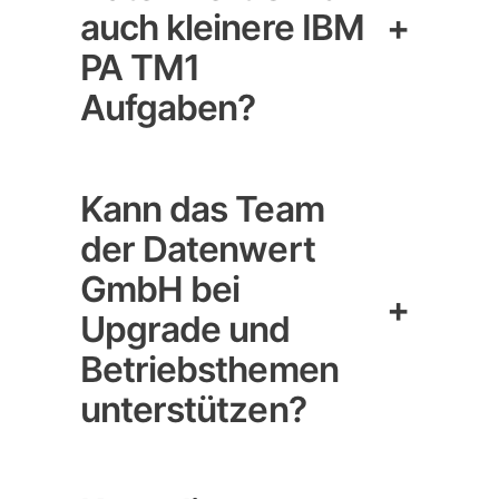
auch kleinere IBM
+
PA TM1
Aufgaben?
Kann das Team
der Datenwert
GmbH bei
+
Upgrade und
Betriebsthemen
unterstützen?