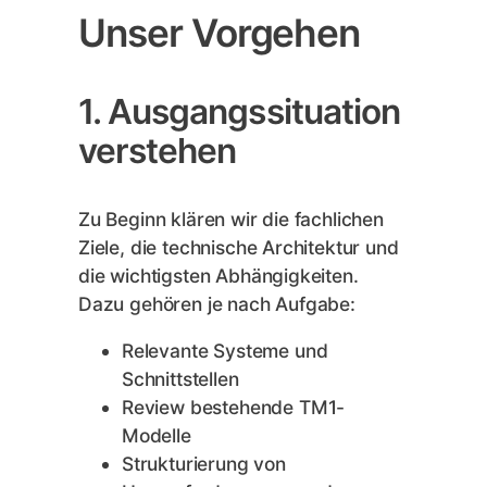
Unser Vorgehen
1. Ausgangssituation
verstehen
Zu Beginn klären wir die fachlichen
Ziele, die technische Architektur und
die wichtigsten Abhängigkeiten.
Dazu gehören je nach Aufgabe:
Relevante Systeme und
Schnittstellen
Review bestehende TM1-
Modelle
Strukturierung von