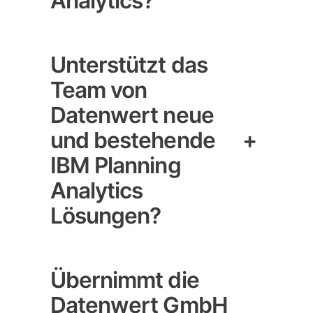
Analytics?
Unterstützt das
Team von
Datenwert neue
und bestehende
+
IBM Planning
Analytics
Lösungen?
Übernimmt die
Datenwert GmbH