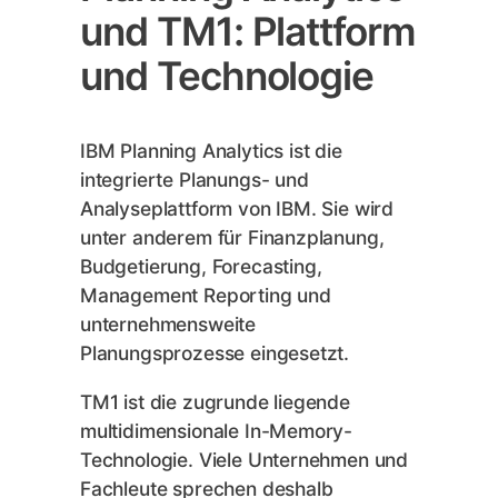
und TM1: Plattform
und Technologie
IBM Planning Analytics ist die
integrierte Planungs- und
Analyseplattform von IBM. Sie wird
unter anderem für Finanzplanung,
Budgetierung, Forecasting,
Management Reporting und
unternehmensweite
Planungsprozesse eingesetzt.
TM1 ist die zugrunde liegende
multidimensionale In-Memory-
Technologie. Viele Unternehmen und
Fachleute sprechen deshalb