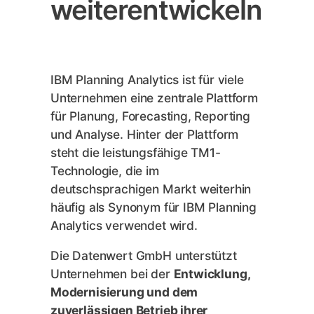
weiterentwickeln
IBM Planning Analytics ist für viele
Unternehmen eine zentrale Plattform
für Planung, Forecasting, Reporting
und Analyse. Hinter der Plattform
steht die leistungsfähige TM1-
Technologie, die im
deutschsprachigen Markt weiterhin
häufig als Synonym für IBM Planning
Analytics verwendet wird.
Die Datenwert GmbH unterstützt
Unternehmen bei der
Entwicklung,
Modernisierung und dem
zuverlässigen Betrieb ihrer