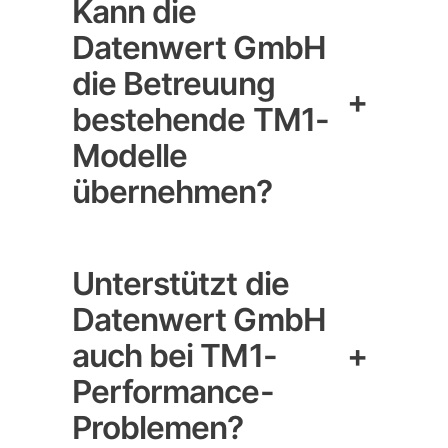
Kann die
Datenwert GmbH
die Betreuung
+
bestehende TM1-
Modelle
übernehmen?
Unterstützt die
Datenwert GmbH
auch bei TM1-
+
Performance-
Problemen?