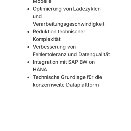
Modelle
Optimierung von Ladezyklen
und
Verarbeitungsgeschwindigkeit
Reduktion technischer
Komplexität
Verbesserung von
Fehlertoleranz und Datenqualität
Integration mit SAP BW on
HANA
Technische Grundlage für die
konzernweite Dataplattform