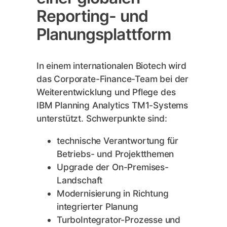
Reporting- und
Planungsplattform
In einem internationalen Biotech wird
das Corporate-Finance-Team bei der
Weiterentwicklung und Pflege des
IBM Planning Analytics TM1-Systems
unterstützt. Schwerpunkte sind:
technische Verantwortung für
Betriebs- und Projektthemen
Upgrade der On-Premises-
Landschaft
Modernisierung in Richtung
integrierter Planung
TurboIntegrator-Prozesse und