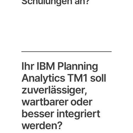
Schulungen an?
Ihr IBM Planning
Analytics TM1 soll
zuverlässiger,
wartbarer oder
besser integriert
werden?