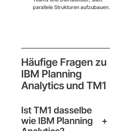
parallele Strukturen aufzubauen.
Häufige Fragen zu
IBM Planning
Analytics und TM1
Ist TM1 dasselbe
wie IBM Planning
+