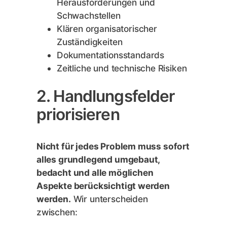
Herausforderungen und
Schwachstellen
Klären organisatorischer
Zuständigkeiten
Dokumentationsstandards
Zeitliche und technische Risiken
2. Handlungsfelder
priorisieren
Nicht für jedes Problem muss sofort
alles grundlegend umgebaut,
bedacht und alle möglichen
Aspekte berücksichtigt werden
werden.
Wir unterscheiden
zwischen: