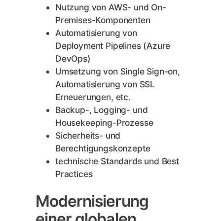
Nutzung von AWS- und On-
Premises-Komponenten
Automatisierung von
Deployment Pipelines (Azure
DevOps)
Umsetzung von Single Sign-on,
Automatisierung von SSL
Erneuerungen, etc.
Backup-, Logging- und
Housekeeping-Prozesse
Sicherheits- und
Berechtigungskonzepte
technische Standards und Best
Practices
Modernisierung
einer globalen