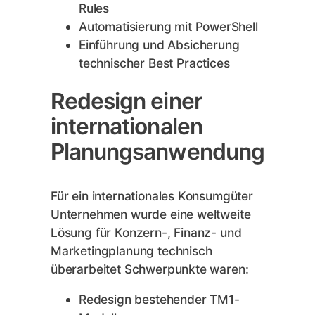
Rules
Automatisierung mit PowerShell
Einführung und Absicherung
technischer Best Practices
Redesign einer
internationalen
Planungsanwendung
Für ein internationales Konsumgüter
Unternehmen wurde eine weltweite
Lösung für Konzern-, Finanz- und
Marketingplanung technisch
überarbeitet Schwerpunkte waren:
Redesign bestehender TM1-