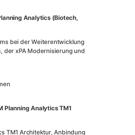
lanning Analytics (Biotech,
ms bei der Weiterentwicklung
s, der xPA Modernisierung und
emen
M Planning Analytics TM1
cs TM1 Architektur, Anbindung