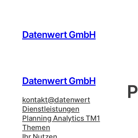
Datenwert GmbH
Datenwert GmbH
P
kontakt@datenwert
Dienstleistungen
Planning Analytics TM1
Themen
Ihr Nutzen