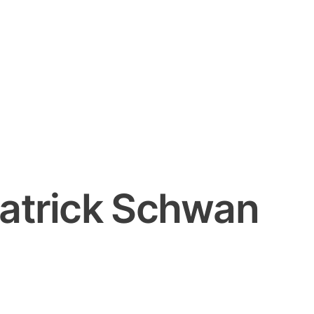
atrick Schwan