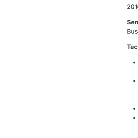
201
Sen
Bus
Tec