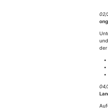
02/
ong
Unt
und
der
04/
Lan
Auf